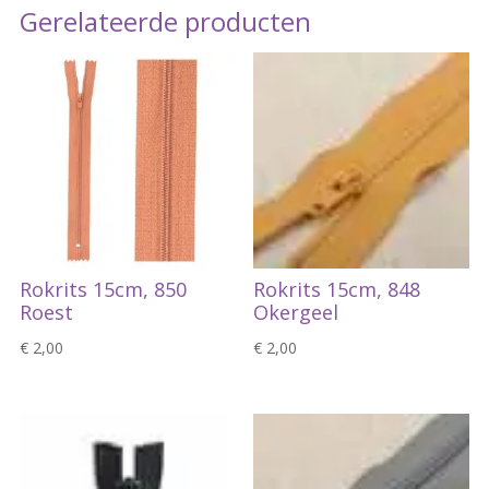
Gerelateerde producten
Rokrits 15cm, 850
Rokrits 15cm, 848
Roest
Okergeel
€
2,00
€
2,00