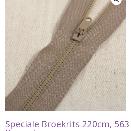
Speciale Broekrits 220cm, 563