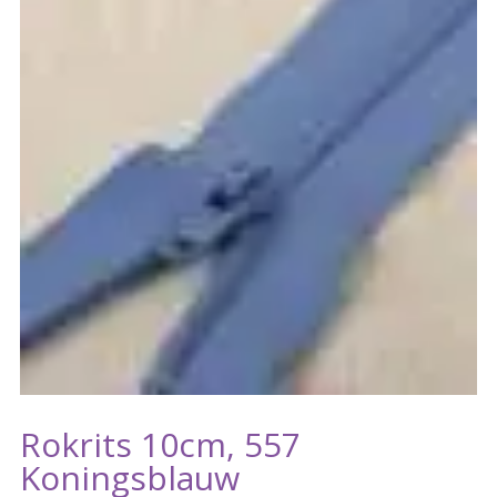
Rokrits 10cm, 557
Koningsblauw