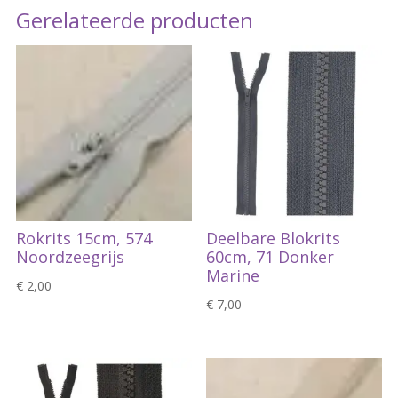
Gerelateerde producten
Rokrits 15cm, 574
Deelbare Blokrits
Noordzeegrijs
60cm, 71 Donker
Marine
€
2,00
€
7,00