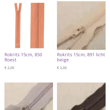
Rokrits 15cm, 850
Rokrits 15cm, 891 licht
Roest
beige
€
2,00
€
2,00