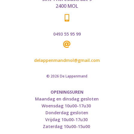
2400 MOL

0493 55 95 99

delappenmandmol@gmail.com
© 2026 De Lappenmand
OPENINGSUREN
Maandag en dinsdag gesloten
Woensdag 10u00-17u30
Donderdag gesloten
Vrijdag 10u00-17u30
Zaterdag 10u00-15u00