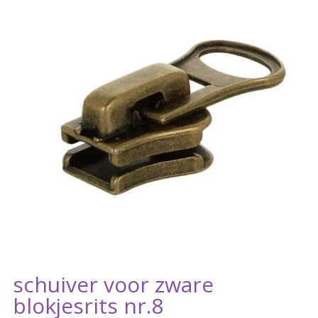
schuiver voor zware
blokjesrits nr.8