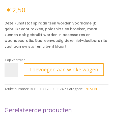
€
2,50
Deze kunststof spiraalritsen worden voornamelijk
gebruikt voor rokken, poloshirts en broeken, maar
kunnen ook gebruikt worden in accessoires en
woondecoratie. Naai eenvoudig deze niet-deelbare rits
vast aan uw stof en u bent klaar!
1 op voorraad
Toevoegen aan winkelwagen
Artikelnummer:
M1901UT20COL874
Categorie:
RITSEN
Gerelateerde producten