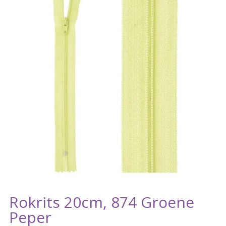
Rokrits 20cm, 874 Groene
Peper