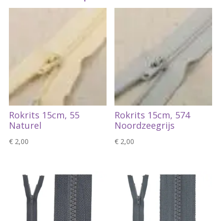
Rokrits 15cm, 55
Rokrits 15cm, 574
Naturel
Noordzeegrijs
€
2,00
€
2,00