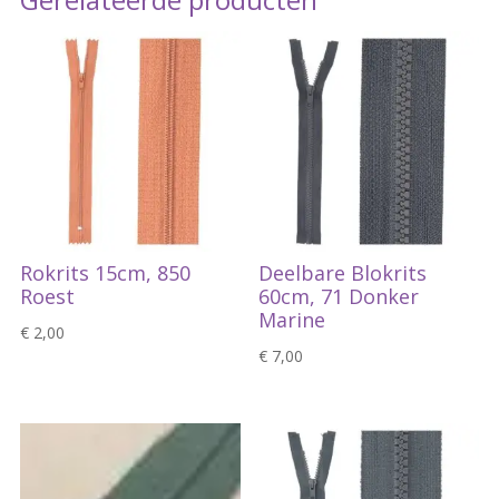
Rokrits 15cm, 850
Deelbare Blokrits
Roest
60cm, 71 Donker
Marine
€
2,00
€
7,00