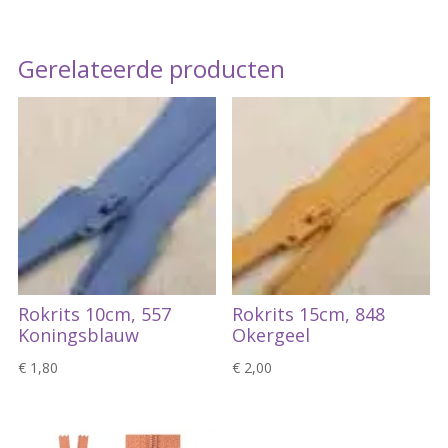
Gerelateerde producten
Rokrits 10cm, 557
Rokrits 15cm, 848
Koningsblauw
Okergeel
€
1,80
€
2,00