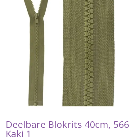
Deelbare Blokrits 40cm, 566
Kaki 1