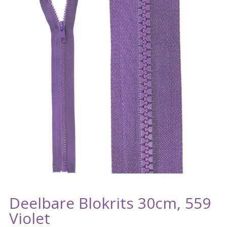
Deelbare Blokrits 30cm, 559
Violet