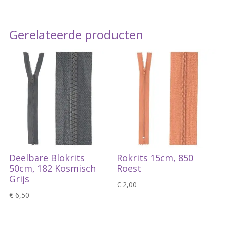
Gerelateerde producten
Deelbare Blokrits
Rokrits 15cm, 850
50cm, 182 Kosmisch
Roest
Grijs
€
2,00
€
6,50