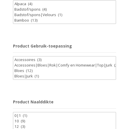
Product Gebruik-toepassing
Product Naalddikte