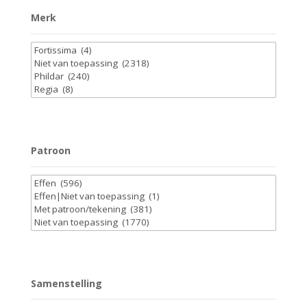
Merk
Patroon
Samenstelling