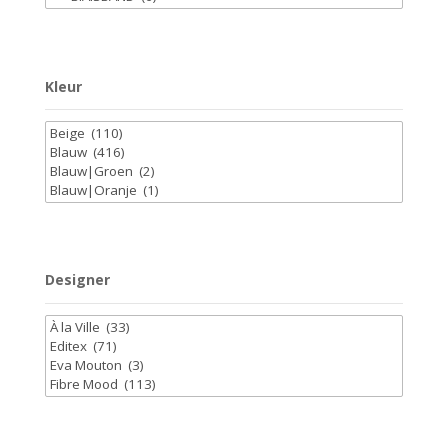
Kleur
Designer