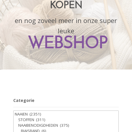
KOPEN
en nog zoveel meer in onze super
leuke
WEBSHOP
Categorie