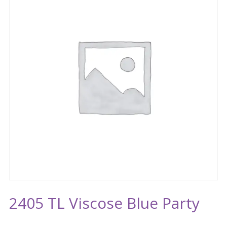
2405 TL Viscose Blue Party