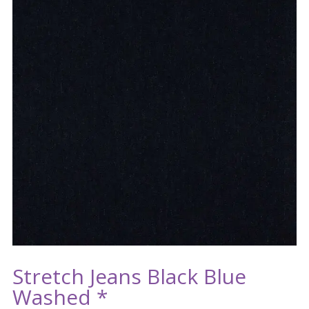
Stretch Jeans Black Blue
Washed *