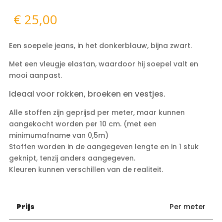
€
25,00
Een soepele jeans, in het donkerblauw, bijna zwart.
Met een vleugje elastan, waardoor hij soepel valt en
mooi aanpast.
Ideaal voor rokken, broeken en vestjes.
Alle stoffen zijn geprijsd per meter, maar kunnen
aangekocht worden per 10 cm. (met een
minimumafname van 0,5m)
Stoffen worden in de aangegeven lengte en in 1 stuk
geknipt, tenzij anders aangegeven.
Kleuren kunnen verschillen van de realiteit.
Prijs
Per meter