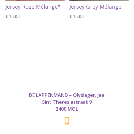
Jersey Roze Mélange*
Jersey Grey Mélange
€
10,00
€
15,00
DE LAPPENMAND – Olyslager, Jee
Sint Theresiastraat 9
2400 MOL
