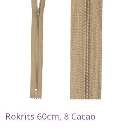
Rokrits 60cm, 8 Cacao