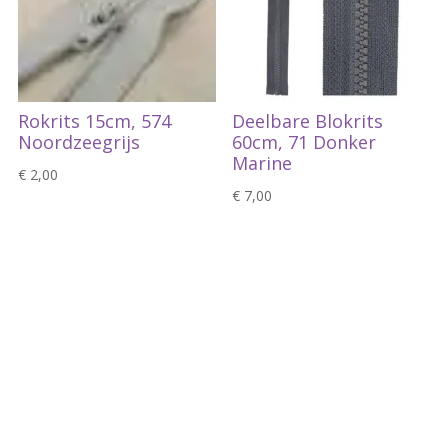
Rokrits 15cm, 574
Deelbare Blokrits
Noordzeegrijs
60cm, 71 Donker
Marine
€
2,00
€
7,00