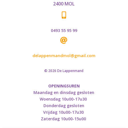
2400 MOL

0493 55 95 99

delappenmandmol@gmail.com
© 2026 De Lappenmand
OPENINGSUREN
Maandag en dinsdag gesloten
Woensdag 10u00-17u30
Donderdag gesloten
Vrijdag 10u00-17u30
Zaterdag 10u00-15u00