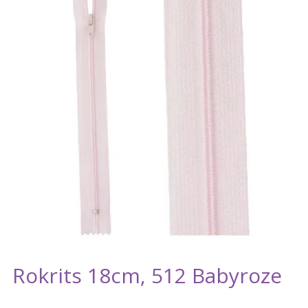
Rokrits 18cm, 512 Babyroze