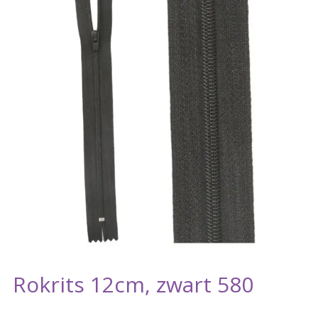
Rokrits 12cm, zwart 580