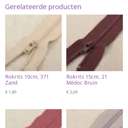
Gerelateerde producten
Rokrits 10cm, 371
Rokrits 15cm, 21
Zand
Médoc Bruin
€
1,80
€
2,00