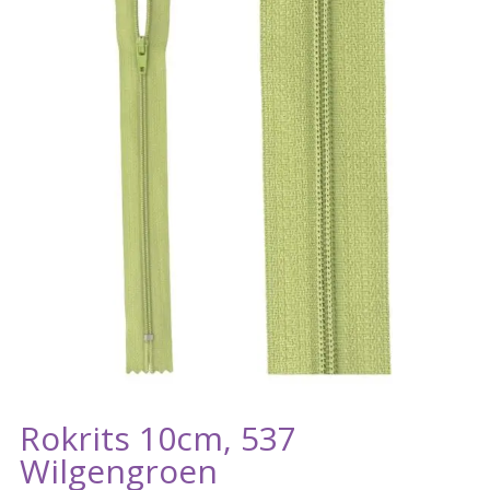
Rokrits 10cm, 537
Wilgengroen