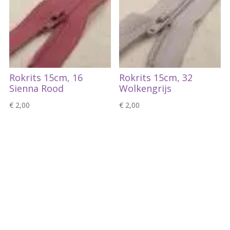
Rokrits 15cm, 16
Rokrits 15cm, 32
Sienna Rood
Wolkengrijs
€
2,00
€
2,00