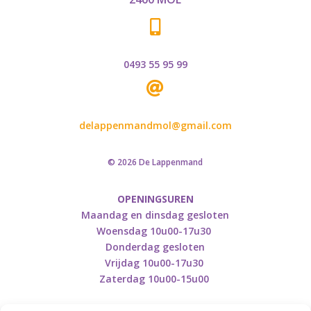

0493 55 95 99

delappenmandmol@gmail.com
© 2026 De Lappenmand
OPENINGSUREN
Maandag en dinsdag gesloten
Woensdag 10u00-17u30
Donderdag gesloten
Vrijdag 10u00-17u30
Zaterdag 10u00-15u00