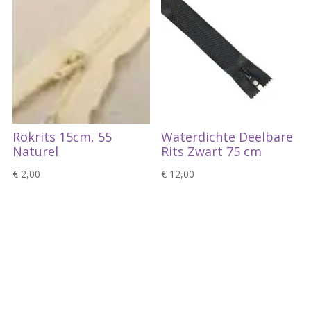
Rokrits 15cm, 55
Waterdichte Deelbare
Naturel
Rits Zwart 75 cm
€
2,00
€
12,00