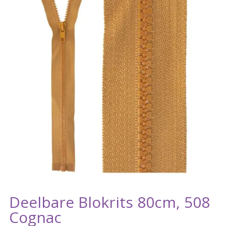
Deelbare Blokrits 80cm, 508
Cognac