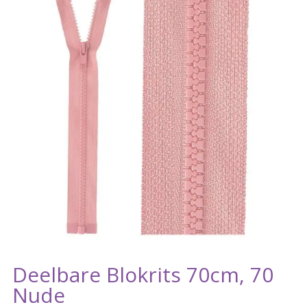
Deelbare Blokrits 70cm, 70
Nude