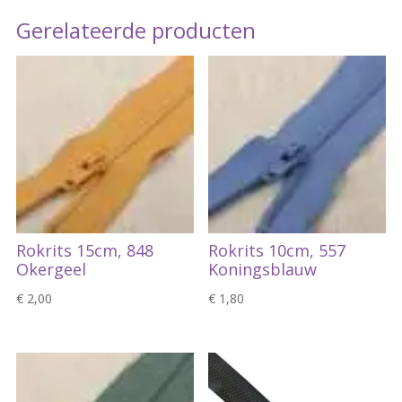
Gerelateerde producten
Rokrits 15cm, 848
Rokrits 10cm, 557
Okergeel
Koningsblauw
€
2,00
€
1,80