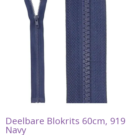
Deelbare Blokrits 60cm, 919
Navy