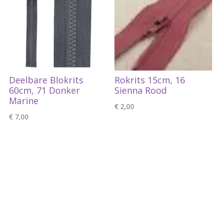
Deelbare Blokrits
Rokrits 15cm, 16
60cm, 71 Donker
Sienna Rood
Marine
€
2,00
€
7,00