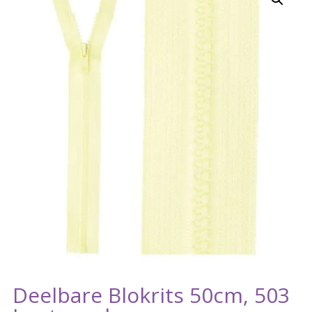
Deelbare Blokrits 50cm, 503