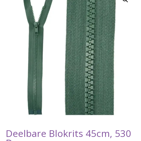
Deelbare Blokrits 45cm, 530