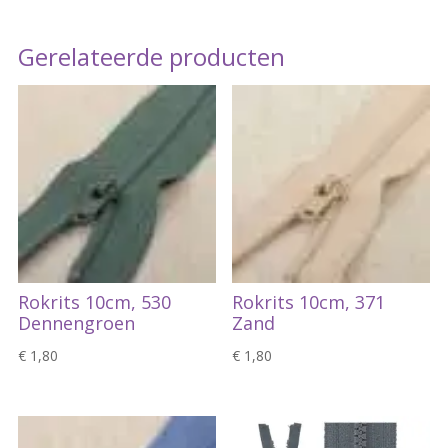
Gerelateerde producten
Rokrits 10cm, 530
Rokrits 10cm, 371
Dennengroen
Zand
€
1,80
€
1,80