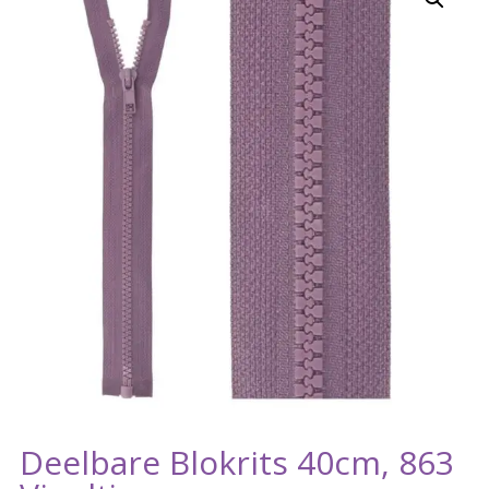
Deelbare Blokrits 40cm, 863