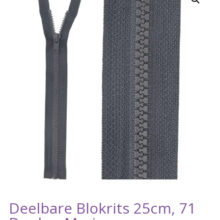
Deelbare Blokrits 25cm, 71