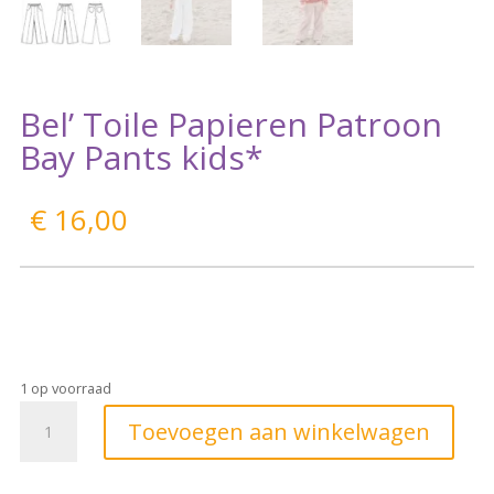
Bel’ Toile Papieren Patroon
Bay Pants kids*
€
16,00
1 op voorraad
Toevoegen aan winkelwagen