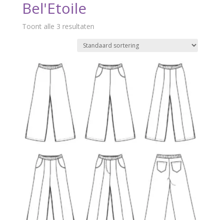
Bel'Etoile
Toont alle 3 resultaten