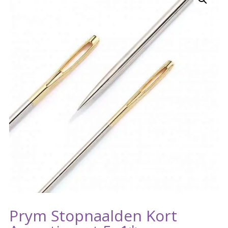
Prym Stopnaalden Kort