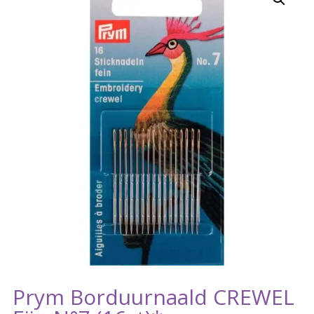
Prym Borduurnaald CREWEL