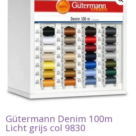
Gütermann Denim 100m
Licht grijs col 9830