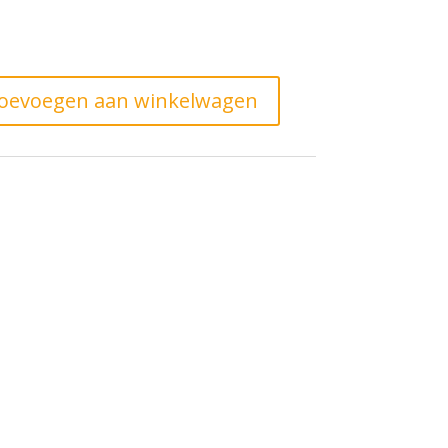
oevoegen aan winkelwagen