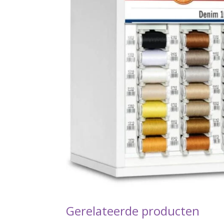
Gerelateerde producten