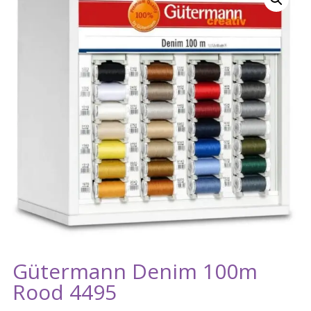
Gütermann Denim 100m
Rood 4495