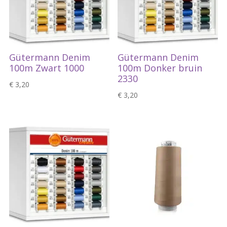
Gütermann Denim
Gütermann Denim
100m Zwart 1000
100m Donker bruin
2330
€
3,20
€
3,20