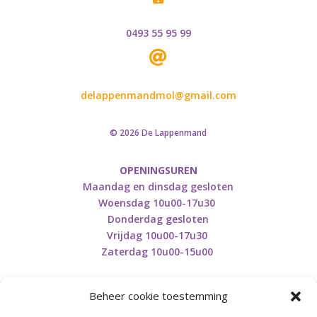
0493 55 95 99

delappenmandmol@gmail.com
© 2026 De Lappenmand
OPENINGSUREN
Maandag en dinsdag gesloten
Woensdag 10u00-17u30
Donderdag gesloten
Vrijdag 10u00-17u30
Zaterdag 10u00-15u00
Beheer cookie toestemming