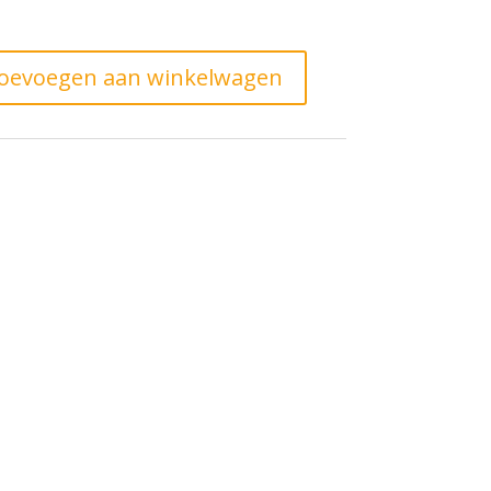
oevoegen aan winkelwagen