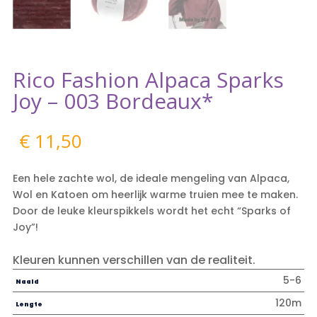
Rico Fashion Alpaca Sparks
Joy – 003 Bordeaux*
€
11,50
Een hele zachte wol, de ideale mengeling van Alpaca,
Wol en Katoen om heerlijk warme truien mee te maken.
Door de leuke kleurspikkels wordt het echt “Sparks of
Joy”!
Kleuren kunnen verschillen van de realiteit.
5-6
Naald
120m
Lengte