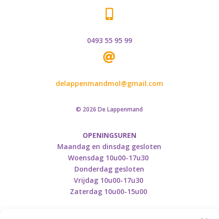

0493 55 95 99

delappenmandmol@gmail.com
© 2026 De Lappenmand
OPENINGSUREN
Maandag en dinsdag gesloten
Woensdag 10u00-17u30
Donderdag gesloten
Vrijdag 10u00-17u30
Zaterdag 10u00-15u00