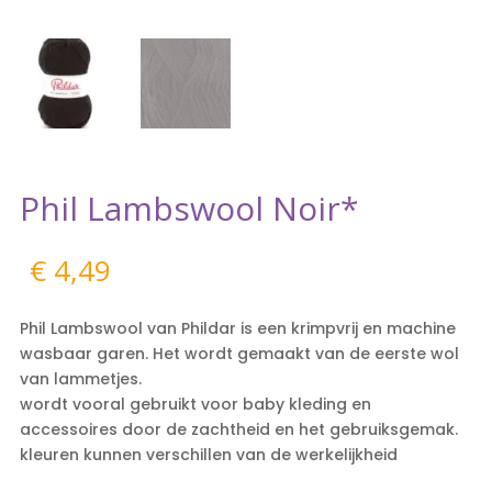
Phil Lambswool Noir*
€
4,49
Phil Lambswool van Phildar is een krimpvrij en machine
wasbaar garen. Het wordt gemaakt van de eerste wol
van lammetjes.
wordt vooral gebruikt voor baby kleding en
accessoires door de zachtheid en het gebruiksgemak.
kleuren kunnen verschillen van de werkelijkheid