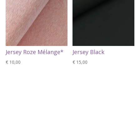
Jersey Roze Mélange*
Jersey Black
€
10,00
€
15,00