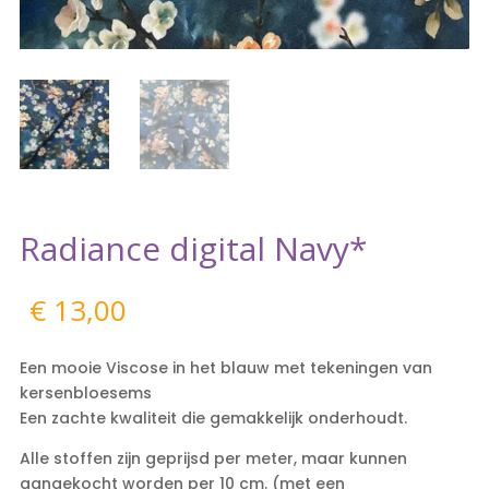
Radiance digital Navy*
€
13,00
Een mooie Viscose in het blauw met tekeningen van
kersenbloesems
Een zachte kwaliteit die gemakkelijk onderhoudt.
Alle stoffen zijn geprijsd per meter, maar kunnen
aangekocht worden per 10 cm. (met een