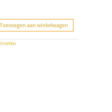
Toevoegen aan winkelwagen
STOFFEN