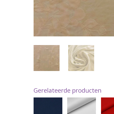
Gerelateerde producten