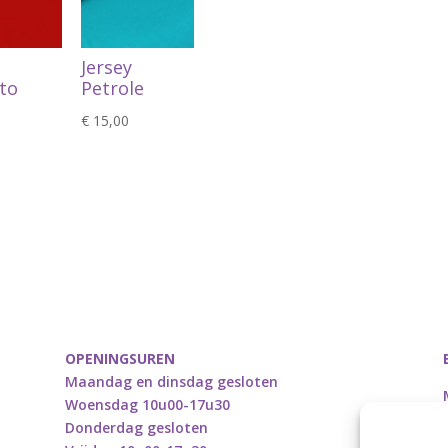
Jersey
to
Petrole
€
15,00
OPENINGSUREN
Maandag en dinsdag gesloten
Woensdag 10u00-17u30
Donderdag gesloten