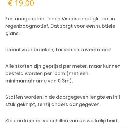
€
19,00
Een aangename Linnen Viscose met glitters in
regenboogmotief. Dat zorgt voor een subtiele
glans.
Ideaal voor broeken, tassen en zoveel meer!
Alle stoffen zijn geprijsd per meter, maar kunnen
besteld worden per 10cm (met een
minimumafname van 0,3m).
Stoffen worden in de doorgegeven lengte en in 1
stuk geknipt, tenzij anders aangegeven.
Kleuren kunnen verschillen van de werkelijkheid.