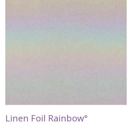
Linen Foil Rainbow°