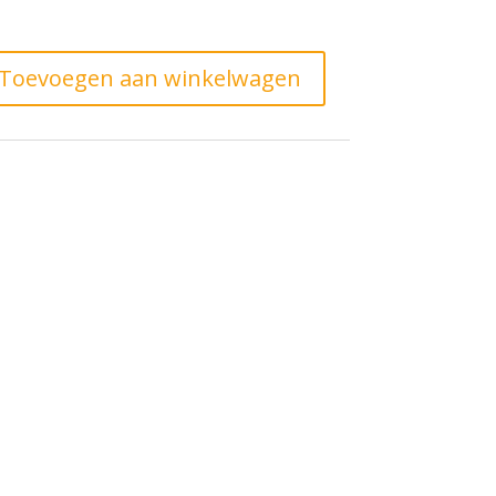
Toevoegen aan winkelwagen