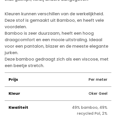
Kleuren kunnen verschillen van de werkelijkheid.
Deze stof is gemaakt uit Bamboo, en heeft vele
voordelen.
Bamboo is zeer duurzaam, heeft een hoog
draagcomfort en een mooie uitstraling. Ideaal
voor een pantalon, blazer en de meeste elegante
jurken.
Deze bamboo gedraagt zich als een viscose, met
een beetje stretch.
Prijs
Per meter
Kleur
Oker Geel
Kwaliteit
49% bamboo, 49%
recycled Pol, 2%