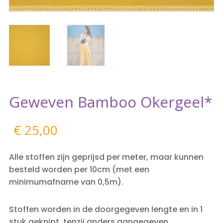
Geweven Bamboo Okergeel*
€
25,00
Alle stoffen zijn geprijsd per meter, maar kunnen
besteld worden per 10cm (met een
minimumafname van 0,5m).
Stoffen worden in de doorgegeven lengte en in 1
stuk geknipt, tenzij anders aangegeven.