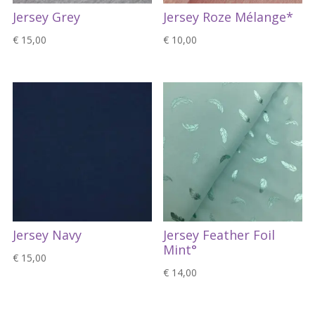
Jersey Grey
Jersey Roze Mélange*
€
15,00
€
10,00
Jersey Navy
Jersey Feather Foil
Mint°
€
15,00
€
14,00