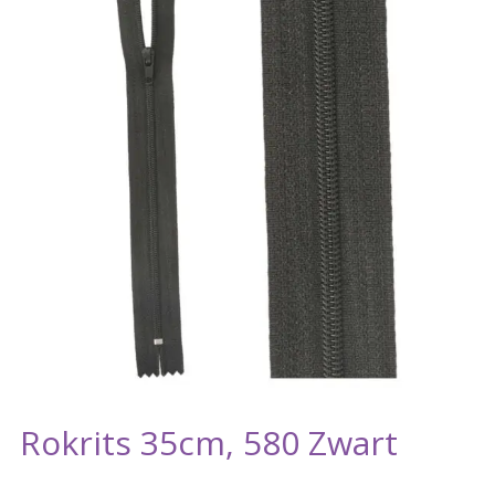
Rokrits 35cm, 580 Zwart