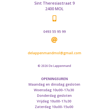
Sint Theresiastraat 9
2400 MOL

0493 55 95 99

delappenmandmol@gmail.com
© 2026 De Lappenmand
OPENINGSUREN
Maandag en dinsdag gesloten
Woensdag 10u00-17u30
Donderdag gesloten
Vrijdag 10u00-17u30
Zaterdag 10u00-15u00