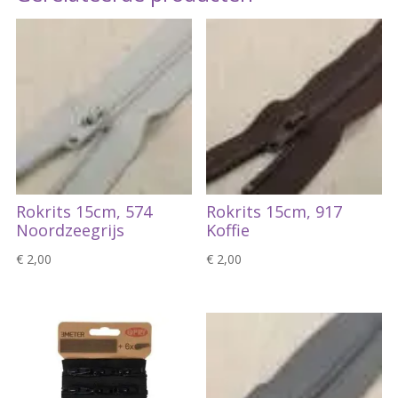
Rokrits 15cm, 574
Rokrits 15cm, 917
Noordzeegrijs
Koffie
€
2,00
€
2,00