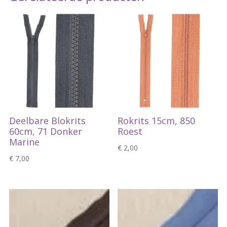
Deelbare Blokrits
Rokrits 15cm, 850
60cm, 71 Donker
Roest
Marine
€
2,00
€
7,00