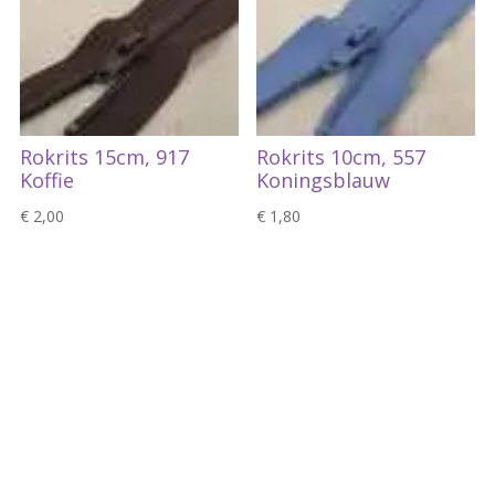
Rokrits 15cm, 917
Rokrits 10cm, 557
Koffie
Koningsblauw
€
2,00
€
1,80