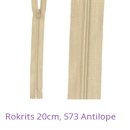
Rokrits 20cm, 573 Antilope