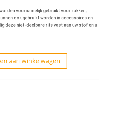
 worden voornamelijk gebruikt voor rokken,
kunnen ook gebruikt worden in accessoires en
g deze niet-deelbare rits vast aan uw stof en u
en aan winkelwagen