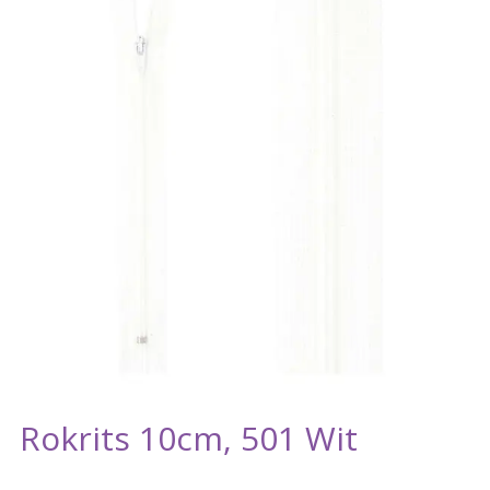
Rokrits 10cm, 501 Wit