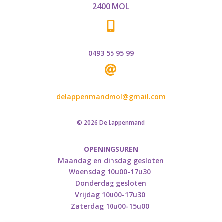
2400 MOL

0493 55 95 99

delappenmandmol@gmail.com
© 2026 De Lappenmand
OPENINGSUREN
Maandag en dinsdag gesloten
Woensdag 10u00-17u30
Donderdag gesloten
Vrijdag 10u00-17u30
Zaterdag 10u00-15u00