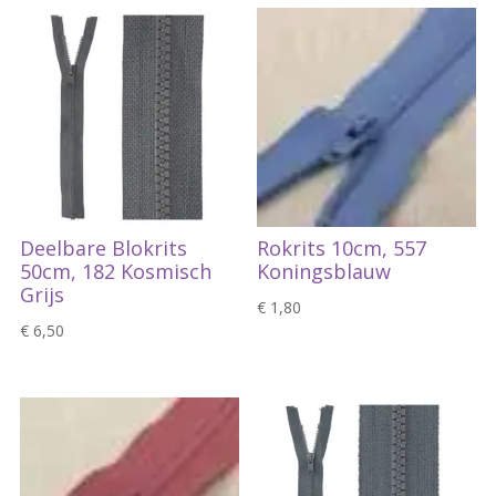
Deelbare Blokrits
Rokrits 10cm, 557
50cm, 182 Kosmisch
Koningsblauw
Grijs
€
1,80
€
6,50