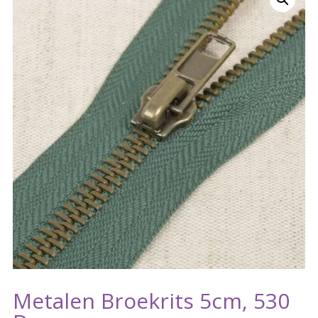
Metalen Broekrits 5cm, 530