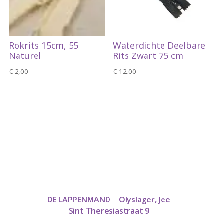
Rokrits 15cm, 55
Waterdichte Deelbare
Naturel
Rits Zwart 75 cm
€
2,00
€
12,00
DE LAPPENMAND – Olyslager, Jee
Sint Theresiastraat 9