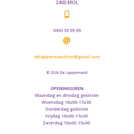
2400 MOL

0493 55 95 99

delappenmandmol@gmail.com
© 2026 De Lappenmand
OPENINGSUREN
Maandag en dinsdag gesloten
Woensdag 10u00-17u30
Donderdag gesloten
Vrijdag 10u00-17u30
Zaterdag 10u00-15u00