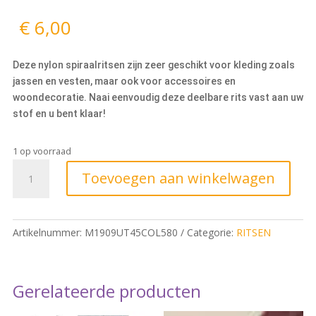
€
6,00
Deze nylon spiraalritsen zijn zeer geschikt voor kleding zoals
jassen en vesten, maar ook voor accessoires en
woondecoratie. Naai eenvoudig deze deelbare rits vast aan uw
stof en u bent klaar!
1 op voorraad
Toevoegen aan winkelwagen
Artikelnummer:
M1909UT45COL580
Categorie:
RITSEN
Gerelateerde producten