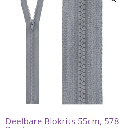
Deelbare Blokrits 55cm, 578