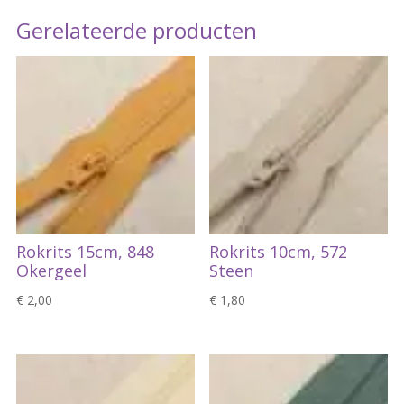
Gerelateerde producten
Rokrits 15cm, 848
Rokrits 10cm, 572
Okergeel
Steen
€
2,00
€
1,80