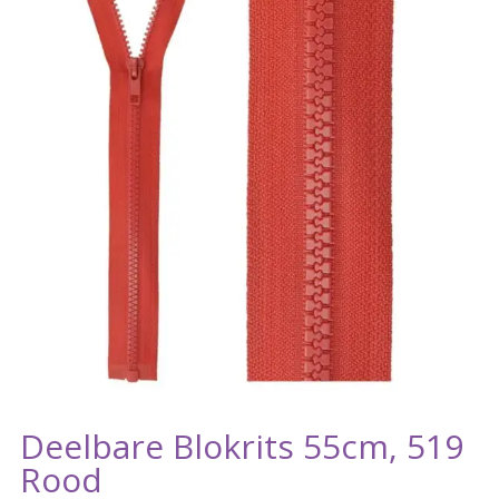
Deelbare Blokrits 55cm, 519
Rood