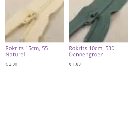
Rokrits 15cm, 55
Rokrits 10cm, 530
Naturel
Dennengroen
€
2,00
€
1,80