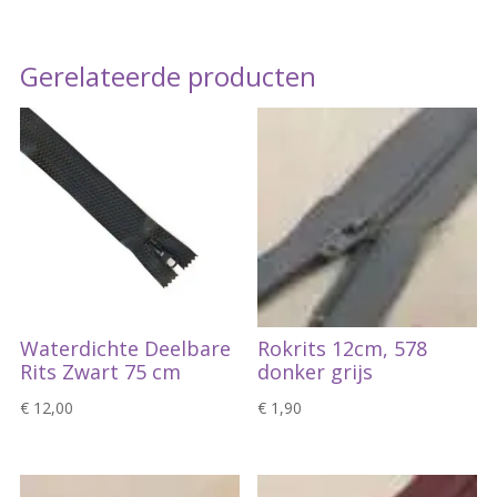
Gerelateerde producten
Waterdichte Deelbare
Rokrits 12cm, 578
Rits Zwart 75 cm
donker grijs
€
12,00
€
1,90