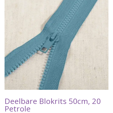
Deelbare Blokrits 50cm, 20
Petrole