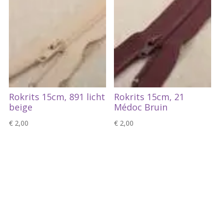
Rokrits 15cm, 891 licht
Rokrits 15cm, 21
beige
Médoc Bruin
€
2,00
€
2,00