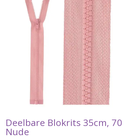
Deelbare Blokrits 35cm, 70
Nude