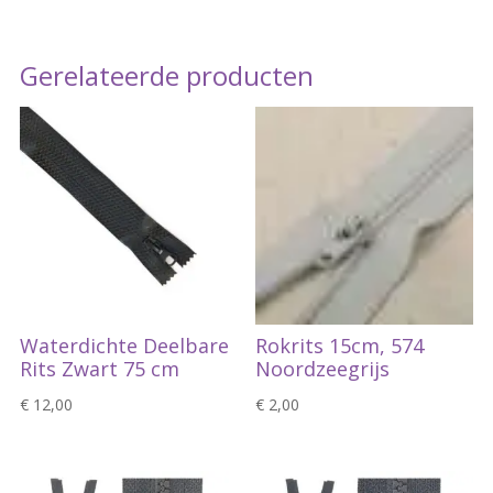
Gerelateerde producten
Waterdichte Deelbare
Rokrits 15cm, 574
Rits Zwart 75 cm
Noordzeegrijs
€
12,00
€
2,00