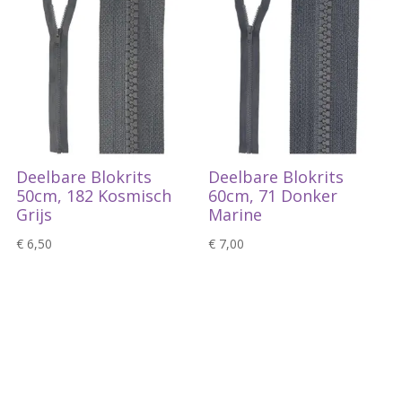
Deelbare Blokrits
Deelbare Blokrits
50cm, 182 Kosmisch
60cm, 71 Donker
Grijs
Marine
€
6,50
€
7,00