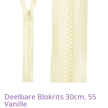
Deelbare Blokrits 30cm, 55
Vanille