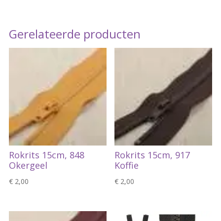
Gerelateerde producten
Rokrits 15cm, 848
Rokrits 15cm, 917
Okergeel
Koffie
€
2,00
€
2,00